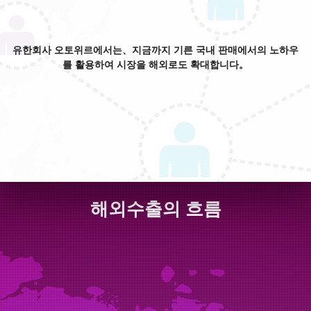
유한회사 오토위르에서는、지금까지 기른 국내 판매에서의 노하우
를 활용하여 시장을 해외로도 확대합니다。
해외수출의 흐름