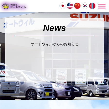
オートウィルからのお知らせ