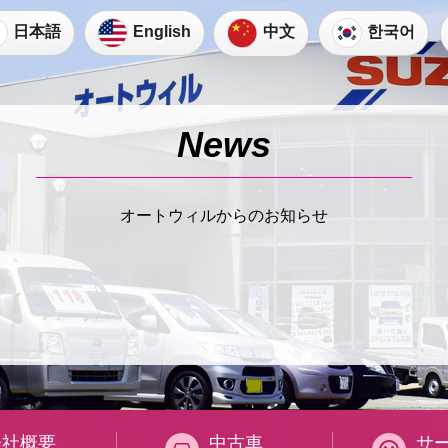
日本語
English
한국어
中文
オートウィルからのお知らせ
会社概要
中古車
サ