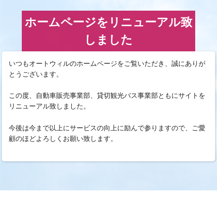
ホームページをリニューアル致
しました
いつもオートウィルのホームページをご覧いただき、誠にありが
とうございます。
この度、自動車販売事業部、貸切観光バス事業部ともにサイトを
リニューアル致しました。
今後は今まで以上にサービスの向上に励んで参りますので、ご愛
顧のほどよろしくお願い致します。