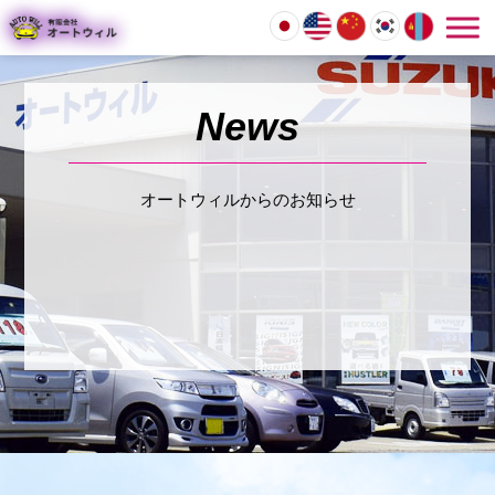
オートウィルからのお知らせ