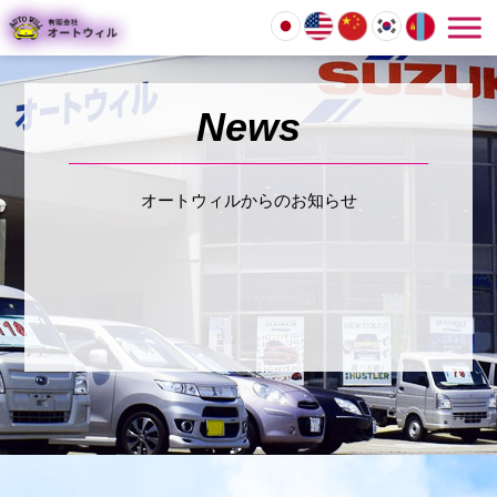
オートウィルからのお知らせ