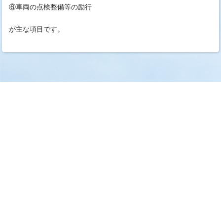
⑥車両の点検整備等の励行
が主な項目です。